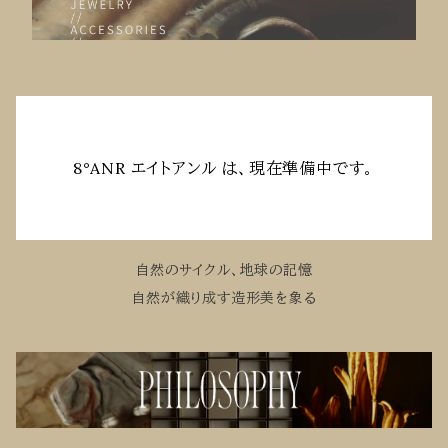
8°ANR エイトアンル は、現在準備中です。
自然のサイクル、地球の記憶
自然が織り成す造形美を象る