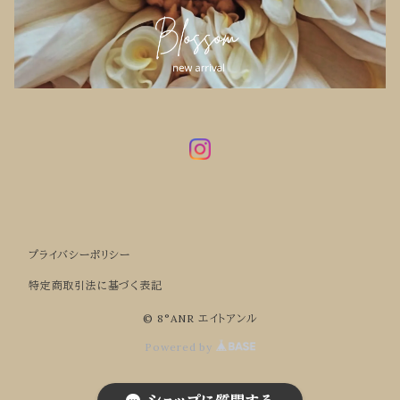
プライバシーポリシー
特定商取引法に基づく表記
© 8°ANR エイトアンル
Powered by