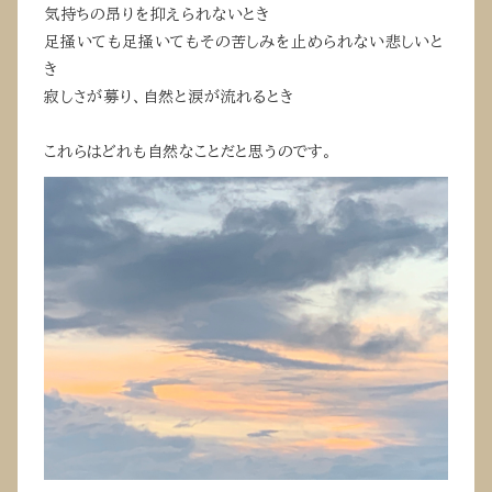
気持ちの昂りを抑えられないとき
足掻いても足掻いてもその苦しみを止められない悲しいと
き
寂しさが募り、自然と涙が流れるとき
これらはどれも自然なことだと思うのです。