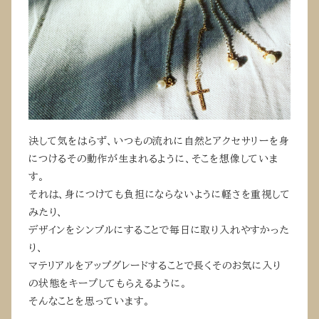
決して気をはらず、いつもの流れに自然とアクセサリーを身
につけるその動作が生まれるように、そこを想像していま
す。
それは、身につけても負担にならないように軽さを重視して
みたり、
デザインをシンプルにすることで毎日に取り入れやすかった
り、
マテリアルをアップグレードすることで長くそのお気に入り
の状態をキープしてもらえるように。
そんなことを思っています。