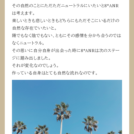
その自然のことにただただニュートラルにいたいと8°ANR
は考えます。
楽しいときも悲しいときもどちらにもただそこにいるだけの
自然な存在でいたいと。
陽でもなく陰でもない、ともにその感情を分かち合うのでは
なくニュートラル。
その思いに自分自身が出会った時に8°ANRは次のステー
ジに踏み出しました。
それが変化なのでしょう。
作っている自身はとても自然な流れなのです。