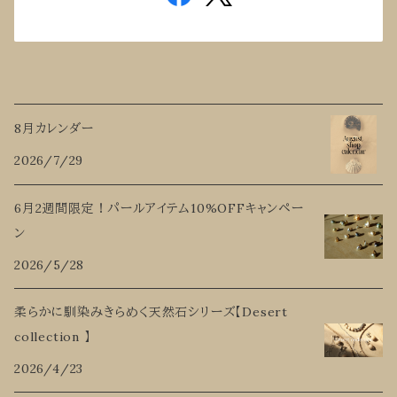
8月カレンダー
2026/7/29
6月2週間限定！パールアイテム10%OFFキャンペー
ン
2026/5/28
柔らかに馴染みきらめく天然石シリーズ【Desert
collection 】
2026/4/23