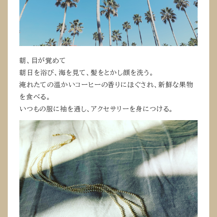
朝、目が覚めて
朝日を浴び、海を見て、髪をとかし顔を洗う。
淹れたての温かいコーヒーの香りにほぐされ、新鮮な果物
を食べる。
いつもの服に袖を通し、アクセサリーを身につける。