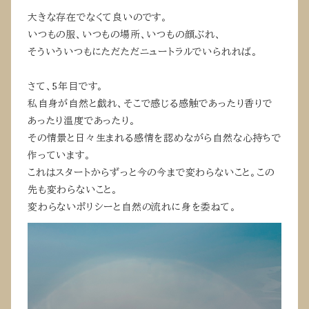
大きな存在でなくて良いのです。
いつもの服、いつもの場所、いつもの顔ぶれ、
そういういつもにただただニュートラルでいられれば。
さて、5年目です。
私自身が自然と戯れ、そこで感じる感触であったり香りで
あったり温度であったり。
その情景と日々生まれる感情を認めながら自然な心持ちで
作っています。
これはスタートからずっと今の今まで変わらないこと。この
先も変わらないこと。
変わらないポリシーと自然の流れに身を委ねて。