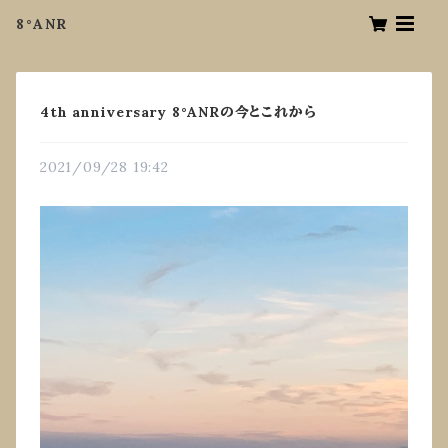
8°ANR
4th anniversary 8°ANRの今とこれから
2021/09/28 19:42