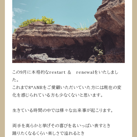
この9月に本格的なrestart ＆ renewalをいたしまし
た。
これまで8°ANRをご愛顧いただいていた方には現在の変
化を感じられている方も少なくないと思います。
生きている時間の中では様々な出来事が起こります。
両手を高らかと挙げその喜びを名いっぱい表すとき
踊りたくなるくらい楽しさで溢れるとき