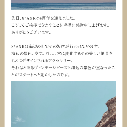
先日、8°ANRは4周年を迎えました。
こうしてご挨拶できますことを皆様に感謝申し上げます。
ありがとうございます。
8°ANRは海辺の町でその製作が行われています。
海辺の景色、空気、風。。。常に変化するその美しい情景を
もとにデザインされるアクセサリー。
それはとあるヴィンテージビーズと海辺の景色が重なったこ
とがスタートへと動かしたのです。