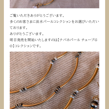
ご覧いただきありがとうございます。
多くのお客さまに淡水パールコレクションをお選びいただい
ております。
ありがとうございます。
明日発売を開始いたしますのは【ナバホパール チューブG
O】コレクションです。