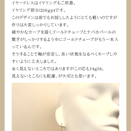
イヤードレスはイヤリングもご用意。
イヤリング部分は16gptです。
このデザインは前でもお話ししたようにとても軽いのですが
作りは大変しっかりしています。
緩やかなカーブを描くゴールドチューブとナバホパールの
繋ぎがしっかりするよう中にゴールドチューブがもう一本入
っているんです。
そうすることで軸が安定し、良い状態をなるべくキープしや
すいように工夫しました。
全く見えないところではありますがこの芯も14gfd。
見えないところにも配慮、が大切とも思います。