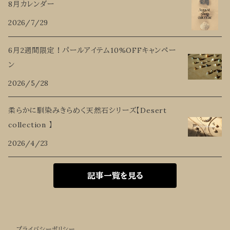
8月カレンダー
2026/7/29
6月2週間限定！パールアイテム10%OFFキャンペー
ン
2026/5/28
柔らかに馴染みきらめく天然石シリーズ【Desert
collection 】
2026/4/23
記事一覧を見る
プライバシーポリシー