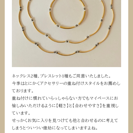
ネックレス2種、ブレスレット1種もご用意いたしました。
今季はとにかくアクセサリーの重ね付けスタイルをお薦めし
ております。
重ね付けに慣れていらっしゃらない方でもマイペースにお
愉しみいただけるように【軽さ】と【合わせやすさ】を重視し
ています。
せっかくお気に入りを見つけても他と合わせるのに考えて
しまうとついつい億劫になってしまいますよね。