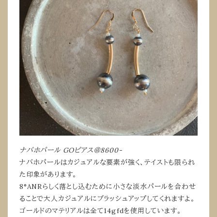
ナバホパール GOピアス＠8600-
ナバホパールはカジュアルな要素が強く、テイストも限られ
た印象があります。
8°ANRらしく落とし込むために小さな淡水パールを合わせ
ることで大人カジュアルにブラッシュアップしてくれますよ。
ゴールドのマテリアルは全て14gfdを使用しています。