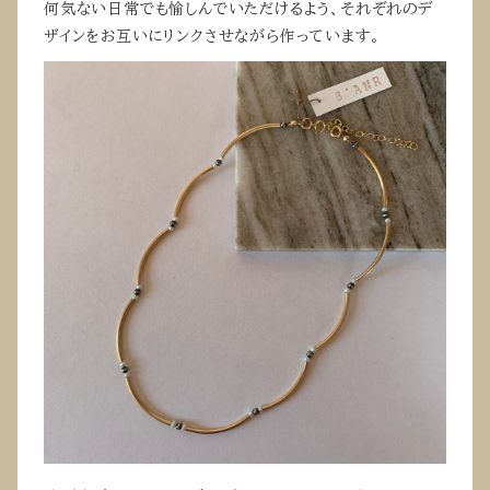
何気ない日常でも愉しんでいただけるよう、それぞれのデ
ザインをお互いにリンクさせながら作っています。