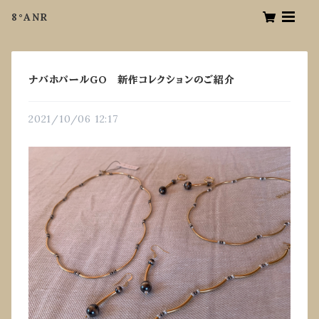
8°ANR
ナバホパールGO 新作コレクションのご紹介
2021/10/06 12:17