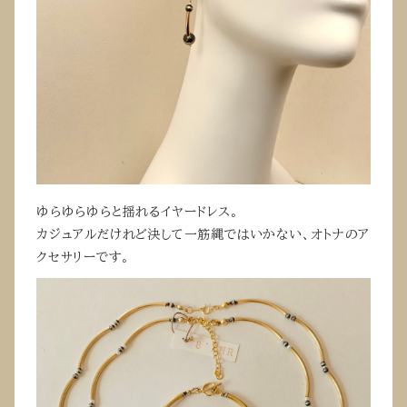
ゆらゆらゆらと揺れるイヤードレス。
カジュアルだけれど決して一筋縄ではいかない、オトナのア
クセサリーです。