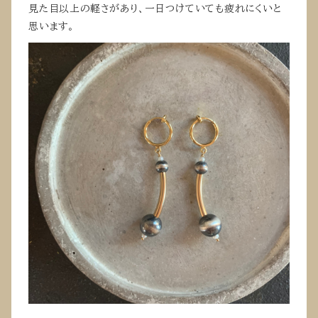
見た目以上の軽さがあり、一日つけていても疲れにくいと
思います。