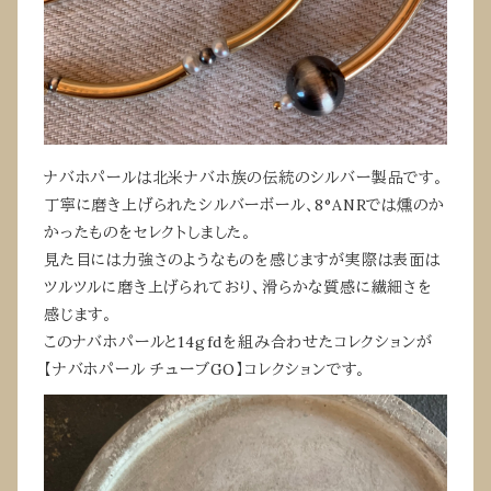
ナバホパールは北米ナバホ族の伝統のシルバー製品です。
丁寧に磨き上げられたシルバーボール、8°ANRでは燻のか
かったものをセレクトしました。
見た目には力強さのようなものを感じますが実際は表面は
ツルツルに磨き上げられており、滑らかな質感に繊細さを
感じます。
このナバホパールと14gfdを組み合わせたコレクションが
【ナバホパール チューブGO】コレクションです。