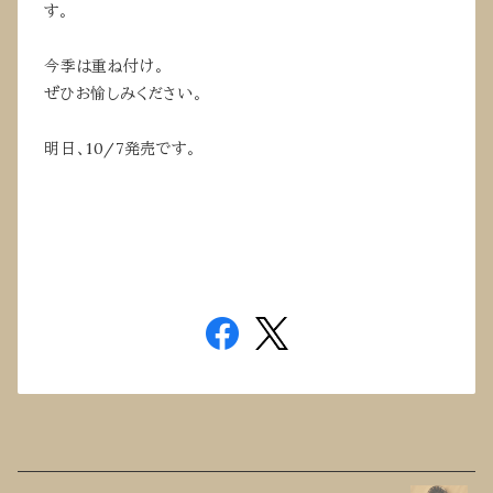
す。
今季は重ね付け。
ぜひお愉しみください。
明日、10/7発売です。