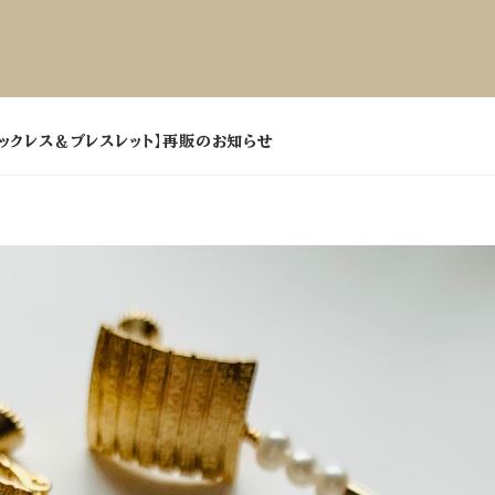
ネックレス＆ブレスレット】再販のお知らせ