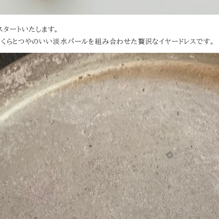
スタートいたします。
っくらとつやのいい淡水パールを組み合わせた贅沢なイヤードレスです。