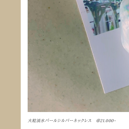
大粒淡水パールシルバーネックレス ＠21.000-