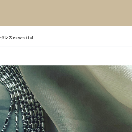
ックレスessential