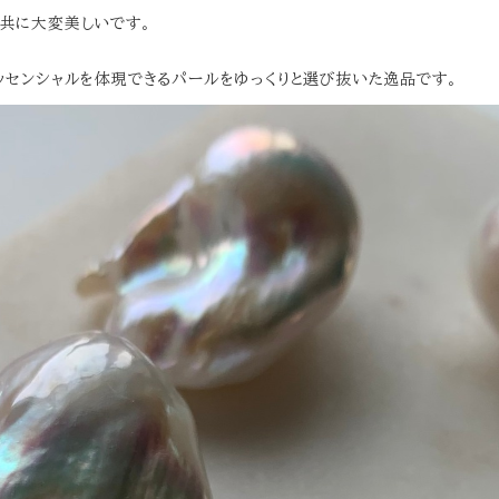
リ共に大変美しいです。
エッセンシャルを体現できるパールをゆっくりと選び抜いた逸品です。