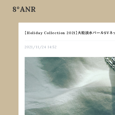
8°ANR
【Holiday Collection 2021】大粒淡水パールSVネ
2021/11/24 14:52