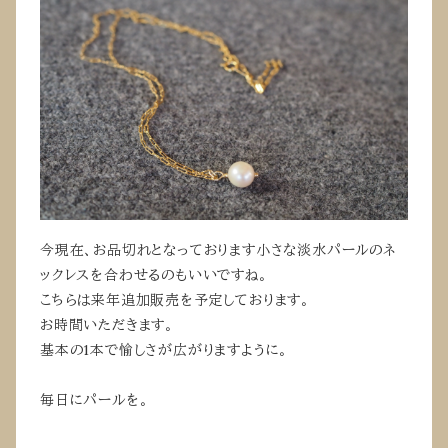
今現在、お品切れとなっております小さな淡水パールのネ
ックレスを合わせるのもいいですね。
こちらは来年追加販売を予定しております。
お時間いただきます。
基本の1本で愉しさが広がりますように。
毎日にパールを。