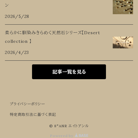
ン
2026/5/28
柔らかに馴染みきらめく天然石シリーズ【Desert
collection 】
2026/4/23
記事一覧を見る
プライバシーポリシー
特定商取引法に基づく表記
© 8°ANR エイトアンル
Powered by