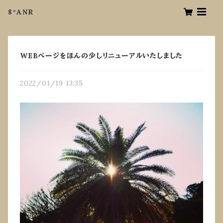
8°ANR
WEBページをほんの少しリニューアルいたしました
2022/01/19 13:35