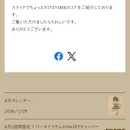
スライドでちょっとだけ８°ANRのコアをご紹介しておりま
す。
ご覧いただけましたらうれしいです。
ありがとうございます。
8月カレンダー
2026/7/29
6月2週間限定！パールアイテム10%OFFキャンペー