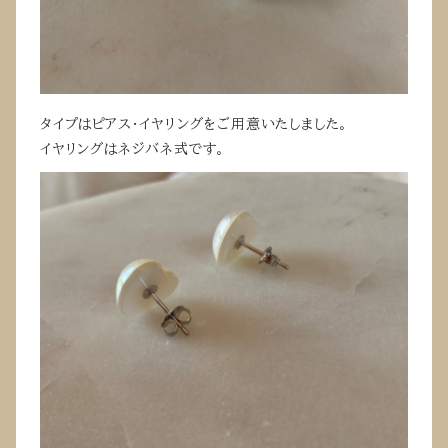
タイプはピアス・イヤリングをご用意いたしました。
イヤリングはネジバネ式です。