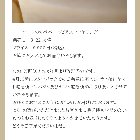
・・・・ハートのマベパールピアス／イヤリング・・・
発売日 3・22 火曜
プライス 9.900円（税込）
お箱にお入れしてお届けいたします。
なお、ご配送方法が4月より改訂予定です。
4月以降はレターパックでのご発送は廃止し、その後はヤマ
ト宅急便コンパクト及びヤマト宅急便のお取り扱いとさせて
いただきます。
おひとつおひとつ大切にお包みしお届けしております。
より、お選びいただきましたお客さまに搬送時も状態のよい
ものをお送りしたくそのようにさせていただきます。
どうぞご了承くださいませ。