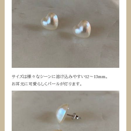
サイズは様々なシーンに溶け込みやすい12〜13mm。
お耳元に可愛らしくパールが灯ります。