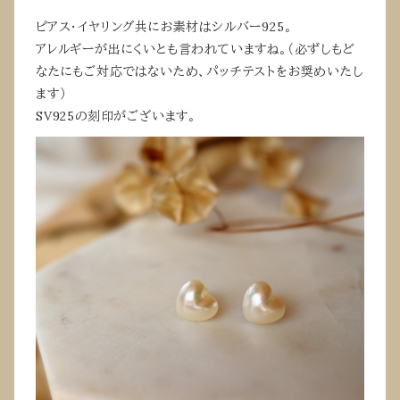
ピアス・イヤリング共にお素材はシルバー925。
アレルギーが出にくいとも言われていますね。（必ずしもど
なたにもご対応ではないため、パッチテストをお奨めいたし
ます）
SV925の刻印がございます。