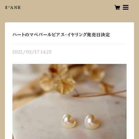
8°ANR
ハートのマベパールピアス・イヤリング発売日決定
2022/03/17 14:25