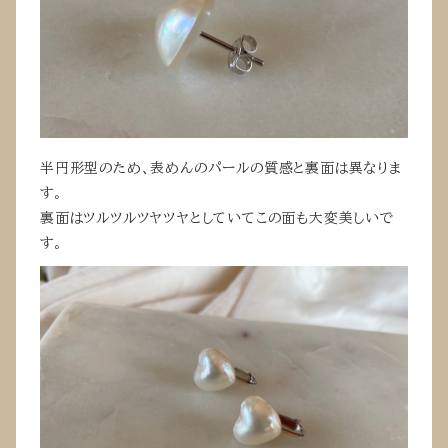
半円形型のため、表めんのパールの質感と裏面は異なりま
す。
裏面はツルツルツヤツヤとしていてこの面も大変美しいで
す。