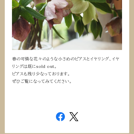
春の可憐な花々のような小さめのピアスとイヤリング、イヤ
リングは既にsold out。
ピアスも残り少なっております。
ぜひご覧になってみてください。