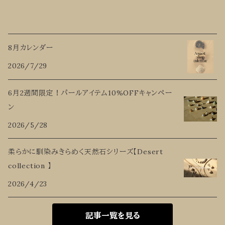
8月カレンダー
2026/7/29
6月2週間限定！パールアイテム10%OFFキャンペー
ン
2026/5/28
柔らかに馴染みきらめく天然石シリーズ【Desert
collection 】
2026/4/23
記事一覧を見る