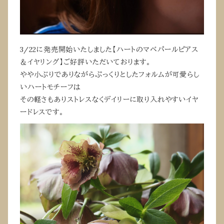
3/22に発売開始いたしました【ハートのマベパールピアス
＆イヤリング】ご好評いただいております。
やや小ぶりでありながらぷっくりとしたフォルムが可愛らし
いハートモチーフは
その軽さもありストレスなくデイリーに取り入れやすいイヤ
ードレスです。