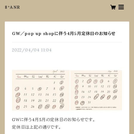
8°ANR
GW／pop up shopに伴う4月5月定休日のお知らせ
2022/04/04 11:04
GWに伴う4月5月の定休日のお知らせです。
定休日は上記の通りです。