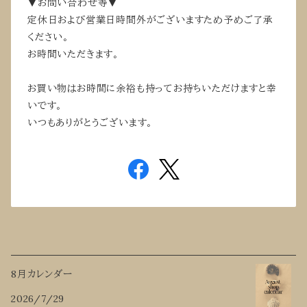
▼お問い合わせ等▼
定休日および営業日時間外がございますため予めご了承
ください。
お時間いただきます。
お買い物はお時間に余裕も持ってお持ちいただけますと幸
いです。
いつもありがとうございます。
8月カレンダー
2026/7/29