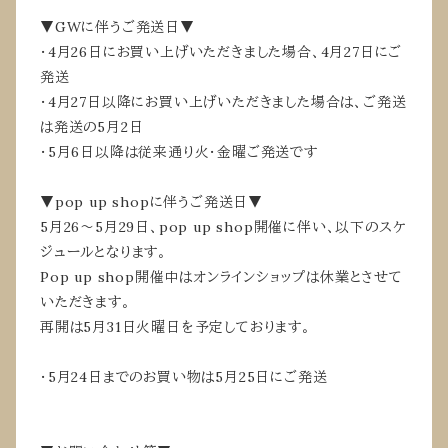
▼GWに伴うご発送日▼
・4月26日にお買い上げいただきました場合、4月27日にご
発送
・4月27日以降にお買い上げいただきました場合は、ご発送
は発送の5月2日
・5月6日以降は従来通り火・金曜ご発送です
▼pop up shopに伴うご発送日▼
5月26〜5月29日、pop up shop開催に伴い、以下のスケ
ジュールとなります。
Pop up shop開催中はオンラインショップは休業とさせて
いただきます。
再開は5月31日火曜日を予定しております。
・5月24日までのお買い物は5月25日にご発送