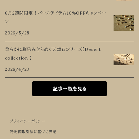
6月2週間限定！パールアイテム10%OFFキャンペー
ン
2026/5/28
柔らかに馴染みきらめく天然石シリーズ【Desert
collection 】
2026/4/23
記事一覧を見る
プライバシーポリシー
特定商取引法に基づく表記