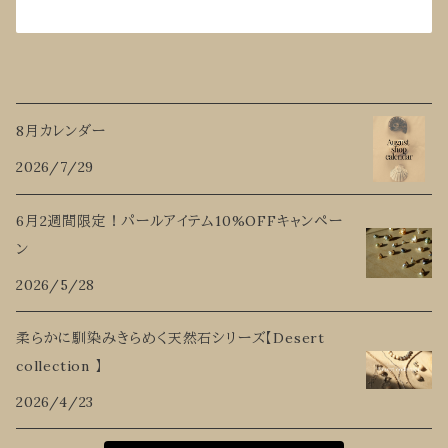
8月カレンダー
2026/7/29
6月2週間限定！パールアイテム10%OFFキャンペー
ン
2026/5/28
柔らかに馴染みきらめく天然石シリーズ【Desert
collection 】
2026/4/23