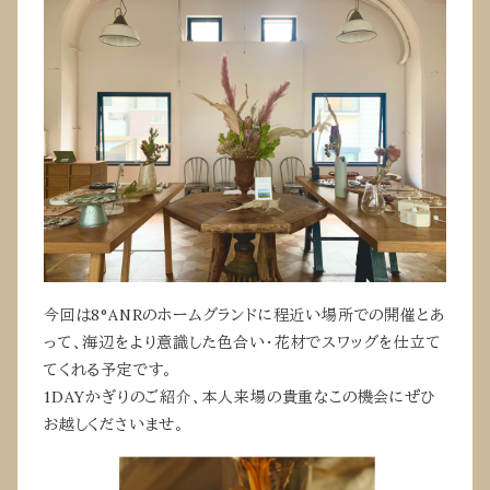
今回は8°ANRのホームグランドに程近い場所での開催とあ
って、海辺をより意識した色合い・花材でスワッグを仕立て
てくれる予定です。
1DAYかぎりのご紹介、本人来場の貴重なこの機会にぜひ
お越しくださいませ。