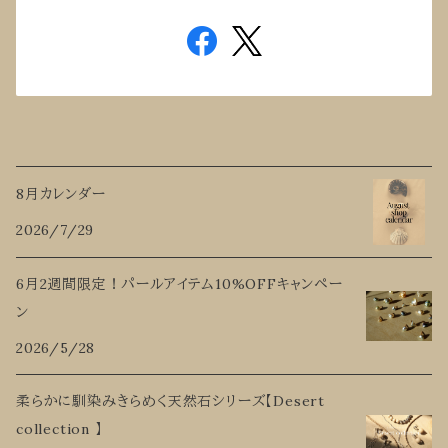
8月カレンダー
2026/7/29
6月2週間限定！パールアイテム10%OFFキャンペー
ン
2026/5/28
柔らかに馴染みきらめく天然石シリーズ【Desert
collection 】