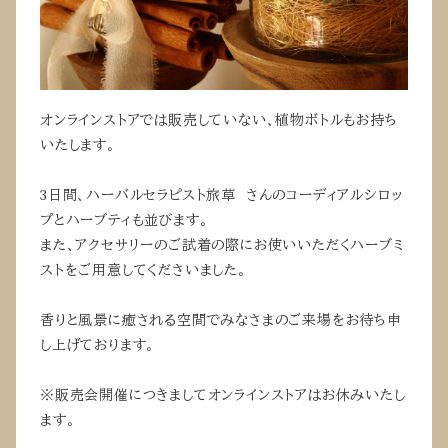
オンラインストアでは販売していない、植物ボトルもお持ち
いたします。
3日間、ハーバルセラピスト旅草 さんのコーディアルシロッ
プとハーブティも並びます。
また、アクセサリーのご試着の際にお使いいただくハーブミ
ストをご用意してくださいました。
香りと風景に癒される空間でみなさまのご来場をお待ち申
し上げております。
※販売会開催につきましてオンラインストアはお休みいたし
ます。