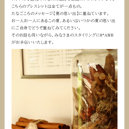
こちらのブレスレットは全てが一点もの。
たなごころのメッセージ【夏の思い出】に重ねています。
お一人お一人にあるこの夏、あるいはいつかの夏の思い出
にご自身でどうぞ重ねてみてください。
そのお話も伺いながら、みなさまのスタイリングに8°ANR
がお手伝いいたします。