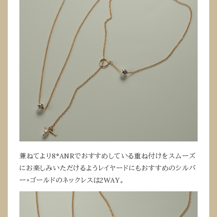
兼ねてより8°ANRでおすすめしている重ね付けをスムーズ
にお楽しみいただけるようレイヤードにもおすすめのシルバ
ー×ゴールドのネックレスは2WAY。