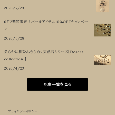
2026/7/29
6月2週間限定！パールアイテム10%OFFキャンペー
ン
2026/5/28
柔らかに馴染みきらめく天然石シリーズ【Desert
collection 】
2026/4/23
記事一覧を見る
プライバシーポリシー