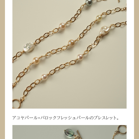
アコヤパール×バロックフレッシュパールのブレスレット。