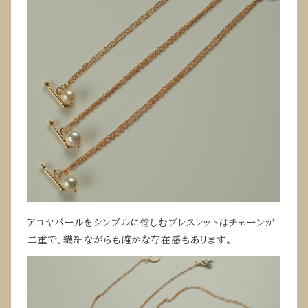
アコヤパールをシンプルに愉しむブレスレットはチェーンが
二重で、繊細ながらも確かな存在感もあります。