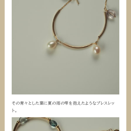
その青々とした葉に夏の雨の雫を抱えたようなブレスレッ
ト。