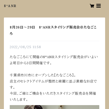
8°ANR
8月26日〜29日 8°ANRスタイリング販売会＠たなごこ
ろ
2022/08/25 11:58
たなごころにて開催の8°ANRスタイリング販売会がいよい
よ明日から3日間開催です。
千葉県市川市にオープンした【たなごころ】。
店主のセレクトアイテムが整然と綺麗に並ぶ素敵なお店で
す。
今回、ご縁とご機会をいただきスタイリング販売会を開催
いたします。