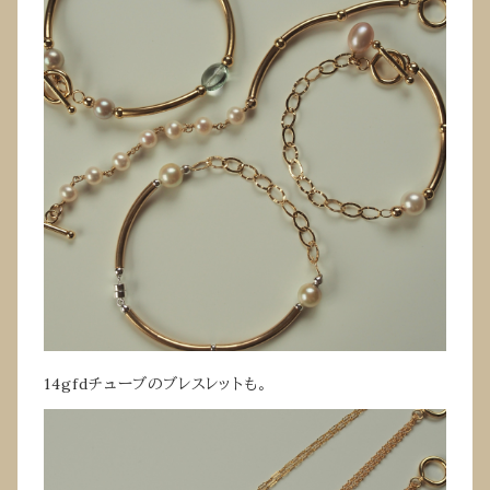
14gfdチューブのブレスレットも。