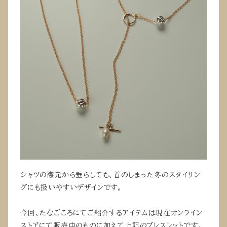
シャツの襟元から垂らしても、首のしまった冬のスタイリン
グにも扱いやすいデザインです。
今回、たなごころにてご紹介するアイテムは現在オンライン
ストアにて販売中のものに加えて上記のブレスレットです。