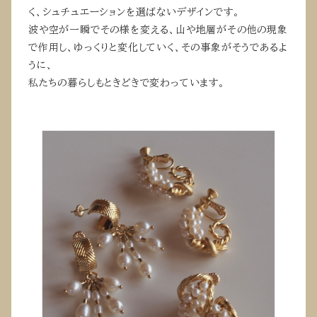
く、シュチュエーションを選ばないデザインです。
波や空が一瞬でその様を変える、山や地層がその他の現象
で作用し、ゆっくりと変化していく、その事象がそうであるよ
うに、
私たちの暮らしもときどきで変わっています。