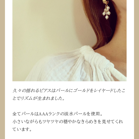
久々の揺れるピアスはパールにゴールドをレイヤードしたこ
とでリズムが生まれました。
全てパールはAAAランクの淡水パールを使用。
小さいながらもツヤツヤの穏やかなきらめきを見せてくれ
ています。