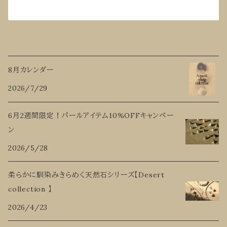
8月カレンダー
2026/7/29
6月2週間限定！パールアイテム10%OFFキャンペー
ン
2026/5/28
柔らかに馴染みきらめく天然石シリーズ【Desert
collection 】
2026/4/23