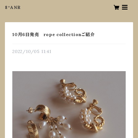
8°ANR
10月6日発売 rope collectionご紹介
2022/10/05 11:41