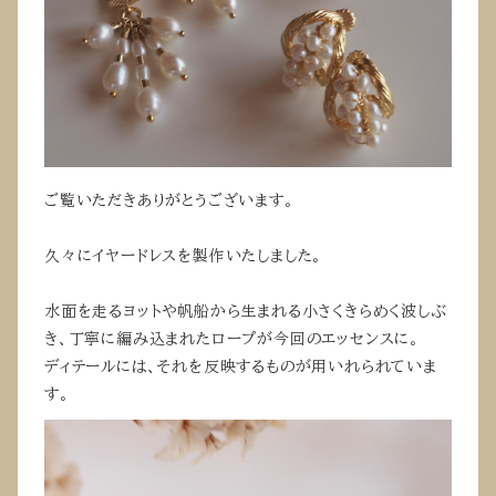
ご覧いただきありがとうございます。
久々にイヤードレスを製作いたしました。
水面を走るヨットや帆船から生まれる小さくきらめく波しぶ
き、丁寧に編み込まれたロープが今回のエッセンスに。
ディテールには、それを反映するものが用いれられていま
す。