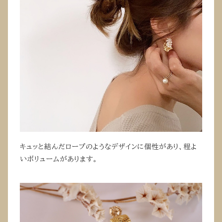
キュッと結んだロープのようなデザインに個性があり、程よ
いボリュームがあります。