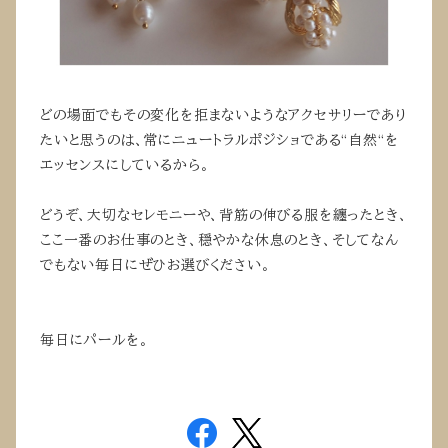
どの場面でもその変化を拒まないようなアクセサリーであり
たいと思うのは、常にニュートラルポジショである“自然“を
エッセンスにしているから。
どうぞ、大切なセレモニーや、背筋の伸びる服を纏ったとき、
ここ一番のお仕事のとき、穏やかな休息のとき、そしてなん
でもない毎日にぜひお選びください。
毎日にパールを。