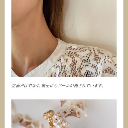
正面だけでなく、裏面にもパールが施されています。