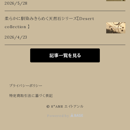
2026/5/28
柔らかに馴染みきらめく天然石シリーズ【Desert
collection 】
2026/4/23
記事一覧を見る
プライバシーポリシー
特定商取引法に基づく表記
© 8°ANR エイトアンル
Powered by