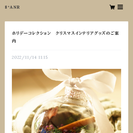
8°ANR
ホリデーコレクション クリスマスインテリアグッズのご案
内
2022/11/14 11:15