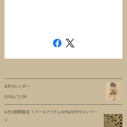
8月カレンダー
2026/7/29
6月2週間限定！パールアイテム10%OFFキャンペー
ン