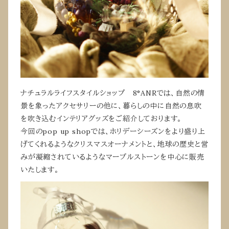
ナチュラルライフスタイルショップ 8°ANRでは、自然の情
景を象ったアクセサリーの他に、暮らしの中に自然の息吹
を吹き込むインテリアグッズをご紹介しております。
今回のpop up shopでは、ホリデーシーズンをより盛り上
げてくれるようなクリスマスオーナメントと、地球の歴史と営
みが凝縮されているようなマーブルストーンを中心に販売
いたします。