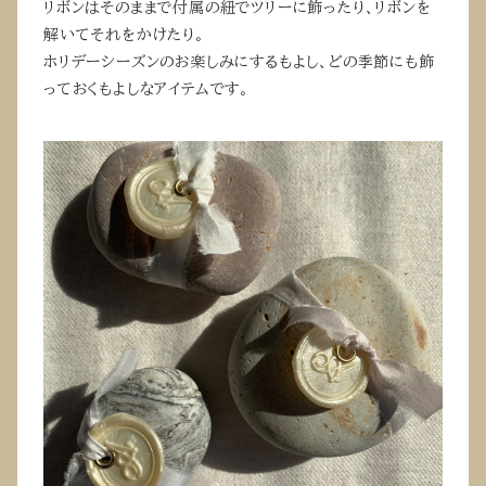
リボンはそのままで付属の紐でツリーに飾ったり、リボンを
解いてそれをかけたり。
ホリデーシーズンのお楽しみにするもよし、どの季節にも飾
っておくもよしなアイテムです。