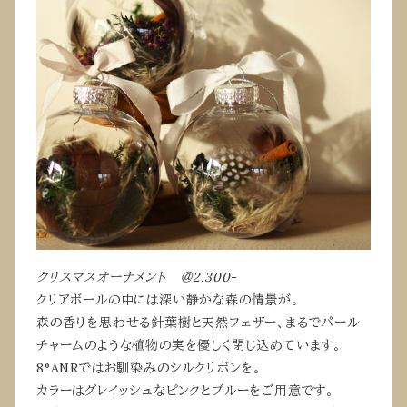
クリスマスオーナメント ＠2.300-
クリアボールの中には深い静かな森の情景が。
森の香りを思わせる針葉樹と天然フェザー、まるでパール
チャームのような植物の実を優しく閉じ込めています。
8°ANRではお馴染みのシルクリボンを。
カラーはグレイッシュなピンクとブルーをご用意です。