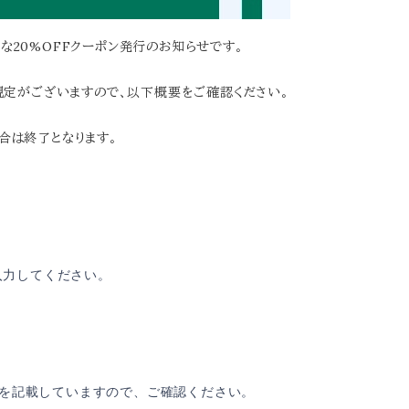
お得な20%OFFクーポン発行のお知らせです。
に規定がございますので、以下概要をご確認ください。
合は終了となります。
入力してください。
を記載していますので、ご確認ください。