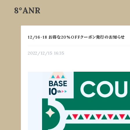
8°ANR
12/16-18 お得な20%OFFクーポン発行のお知らせ
2022/12/15 16:35