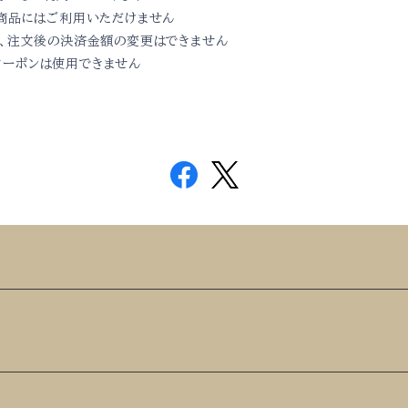
商品にはご利用いただけません
、
注文後の決済金額の変更はできません
クーポンは使用できません