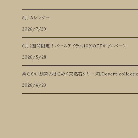
8月カレンダー
2026/7/29
6月2週間限定！パールアイテム10%OFFキャンペーン
2026/5/28
柔らかに馴染みきらめく天然石シリーズ【Desert collectio
2026/4/23