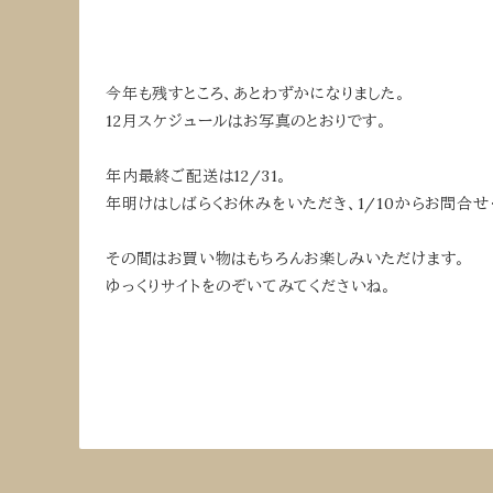
今年も残すところ、あとわずかになりました。
12月スケジュールはお写真のとおりです。
年内最終ご配送は12/31。
年明けはしばらくお休みをいただき、1/10からお問合
その間はお買い物はもちろんお楽しみいただけます。
ゆっくりサイトをのぞいてみてくださいね。