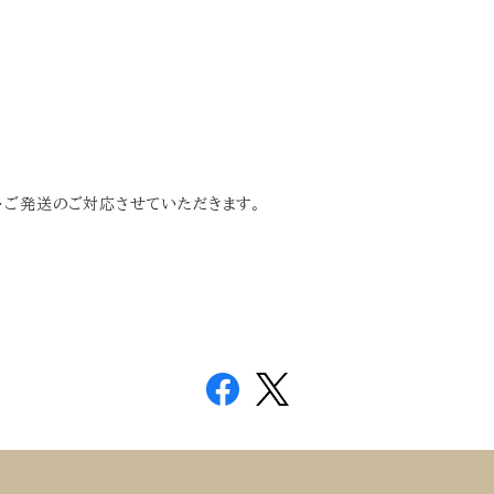
せ・ご発送のご対応させていただきます。