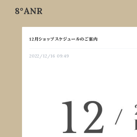
8°ANR
12月ショップスケジュールのご案内
2022/12/16 09:49