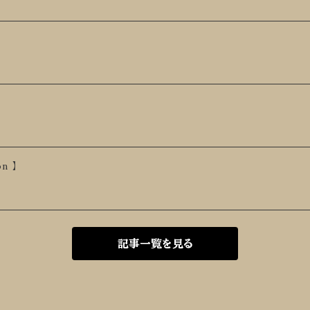
n 】
記事一覧を見る