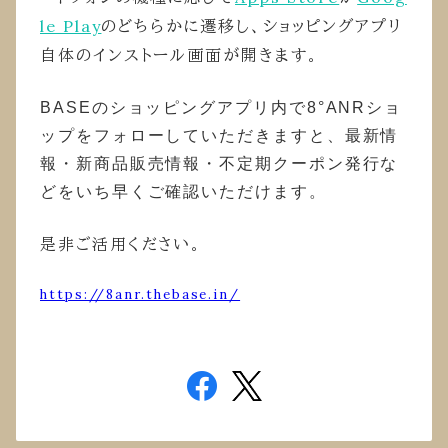
le Play
のどちらかに遷移し、ショッピングアプリ
自体のインストール画面が開きます。
BASEのショッピングアプリ内で8°ANRショ
ップをフォローしていただきますと、最新情
報・新商品販売情報・不定期クーポン発行な
どをいち早くご確認いただけます。
是非ご活用ください。
https://8anr.thebase.in/