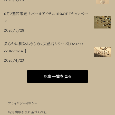
2026/7/29
6月2週間限定！パールアイテム10%OFFキャンペー
ン
2026/5/28
柔らかに馴染みきらめく天然石シリーズ【Desert
collection 】
2026/4/23
記事一覧を見る
プライバシーポリシー
特定商取引法に基づく表記