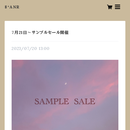
8°ANR
7月21日〜サンプルセール開催
2023/07/20 13:00