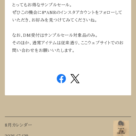
とってもお得なサンプルセール。
ぜひこの機会に8°ANRのインスタアカウントをフォローして
いただき、お好みを見つけてみてくださいね。
なお、DM受付はサンプルセール対象品のみ。
そのほか、通常アイテムは従来通り、ここウェブサイトでのお
問い合わせをお願いいたします。
8月カレンダー