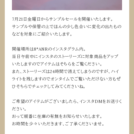
7月21日金曜日からサンプルセールを開催いたします。
サンプルや保管の上でほんの少し色合いに変化の出たもの
などを対象にご紹介いたします。
開催場所は8°ANRのインスタグラム内。
当日午前中にインスタのストーリーズに対象商品をアップ
いたしますのでアイテムはそちらをご覧ください。
また、ストーリーズは24時間で消えてしまうのですが、ハイ
ライトを残しますのでオンタイムでご覧いただけない方もぜ
ひそちらでチェックしてみてくださいね。
ご希望のアイテムがございましたら、インスタDMをお送りく
ださい。
おって順番に在庫の有無をお知らせいたします。
お時間を少々いただきます、ご了承くださいませ。