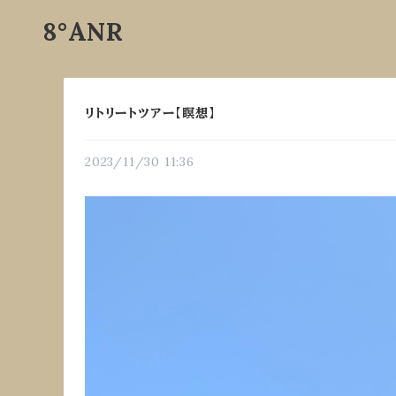
8°ANR
リトリートツアー【瞑想】
2023/11/30 11:36