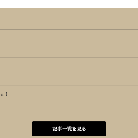
n 】
記事一覧を見る