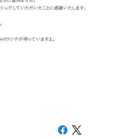
さる方に望みません。
シェアしていただいたことに感謝いたします。
。
みのランチが待っていますよ。