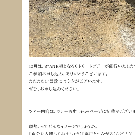
12月は、8°ANR初となるリトリートツアーが催行いたしま
ご参加お申し込み、ありがとうございます。
まだまだ定員数には空きがございます。
ぜひ、お申し込みください。
ツアー内容は、ツアーお申し込みページに記載がござい
瞑想、ってどんなイメージでしょうか。
【自分を内観してみましょう】【宇宙とつながる】など？？