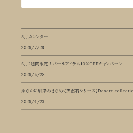
8月カレンダー
2026/7/29
6月2週間限定！パールアイテム10%OFFキャンペーン
2026/5/28
柔らかに馴染みきらめく天然石シリーズ【Desert collectio
2026/4/23