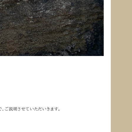
で、ご説明させていただいきます。